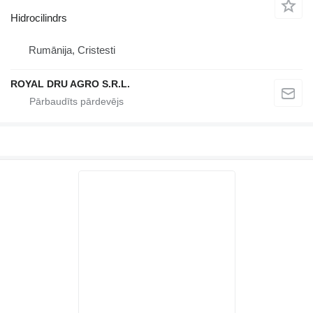
Hidrocilindrs
Rumānija, Cristesti
ROYAL DRU AGRO S.R.L.