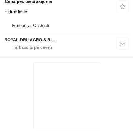
Cena pēc pieprasījuma
Hidrocilindrs
Rumānija, Cristesti
ROYAL DRU AGRO S.R.L.