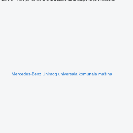
Mercedes-Benz Unimog universālā komunālā mašīna