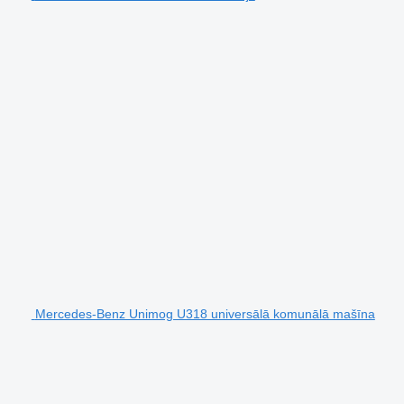
Mercedes-Benz Unimog U318 universālā komunālā mašīna