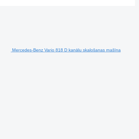
Mercedes-Benz Vario 818 D kanālu skalošanas mašīna