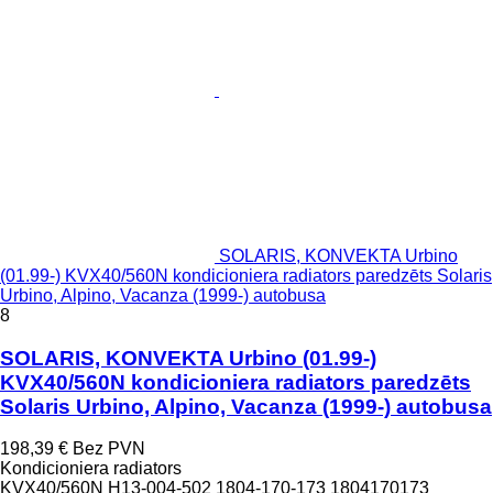
SOLARIS, KONVEKTA Urbino
(01.99-) KVX40/560N kondicioniera radiators paredzēts Solaris
Urbino, Alpino, Vacanza (1999-) autobusa
8
SOLARIS, KONVEKTA Urbino (01.99-)
KVX40/560N kondicioniera radiators paredzēts
Solaris Urbino, Alpino, Vacanza (1999-) autobusa
198,39 €
Bez PVN
Kondicioniera radiators
KVX40/560N H13-004-502 1804-170-173 1804170173