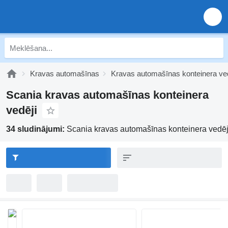
Kravas automašīnas
Kravas automašīnas konteinera ved
Scania kravas automašīnas konteinera
vedēji
34 sludinājumi:
Scania kravas automašīnas konteinera vedēj