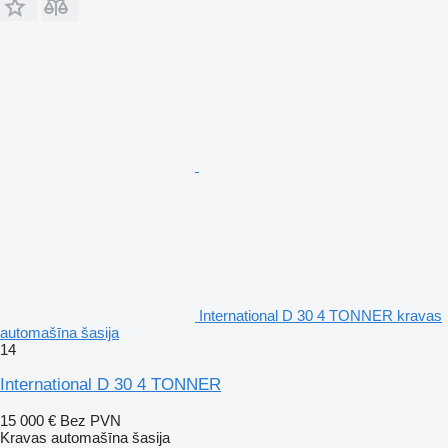
International D 30 4 TONNER kravas
automašīna šasija
14
International D 30 4 TONNER
15 000 €
Bez PVN
Kravas automašīna šasija