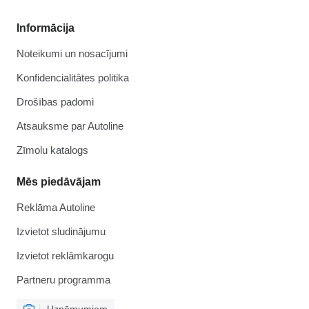
Informācija
Noteikumi un nosacījumi
Konfidencialitātes politika
Drošības padomi
Atsauksme par Autoline
Zīmolu katalogs
Mēs piedāvājam
Reklāma Autoline
Izvietot sludinājumu
Izvietot reklāmkarogu
Partneru programma