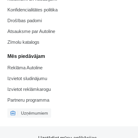
Konfidencialitātes politika
Drošības padomi
Atsauksme par Autoline
Zīmolu katalogs
Mēs piedāvājam
Reklāma Autoline
Izvietot sludinājumu
Izvietot reklāmkarogu
Partneru programma
Uzņēmumiem