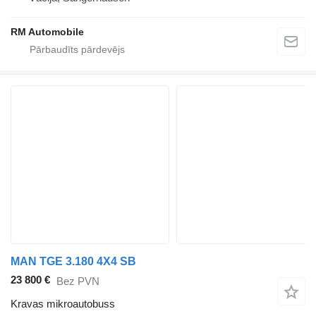
RM Automobile
MAN TGE 3.180 4X4 SB
23 800 €
Bez PVN
Kravas mikroautobuss