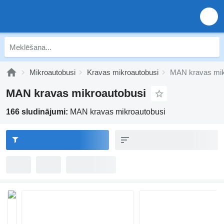
Mikroautobusi
Kravas mikroautobusi
MAN kravas mik
MAN kravas mikroautobusi
166 sludinājumi:
MAN kravas mikroautobusi