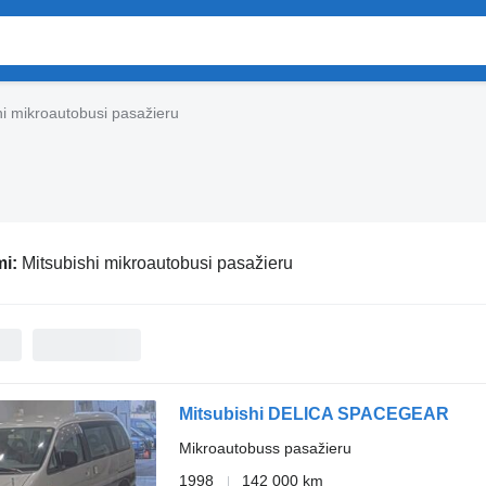
hi mikroautobusi pasažieru
mi:
Mitsubishi mikroautobusi pasažieru
Mitsubishi DELICA SPACEGEAR
Mikroautobuss pasažieru
1998
142 000 km