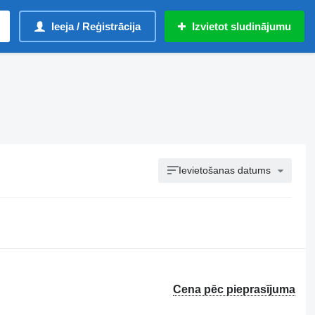
Ieeja / Reģistrācija
Izvietot sludinājumu
Ievietošanas datums
Cena pēc pieprasījuma