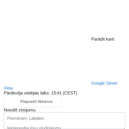
Parādīt karti
Google Street
View
Pārdevēja vietējais laiks: 15:41 (CEST)
Pieprasīt tikšanos
Nosūtīt ziņojumu