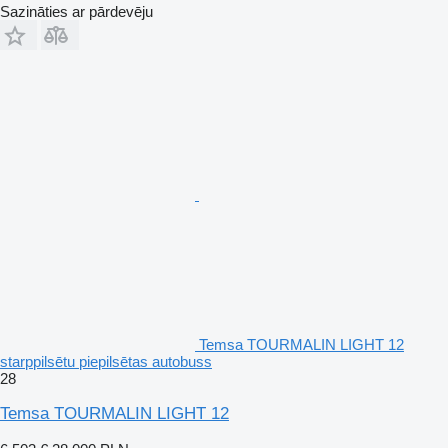
Sazināties ar pārdevēju
Temsa TOURMALIN LIGHT 12
starppilsētu piepilsētas autobuss
28
Temsa TOURMALIN LIGHT 12