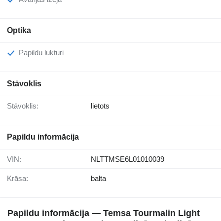
Optika
Papildu lukturi
Stāvoklis
Stāvoklis:
lietots
Papildu informācija
VIN:
NLTTMSE6L01010039
Krāsa:
balta
Papildu informācija — Temsa Tourmalin Light