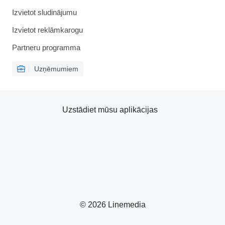
Izvietot sludinājumu
Izvietot reklāmkarogu
Partneru programma
Uzņēmumiem
Uzstādiet mūsu aplikācijas
© 2026 Linemedia