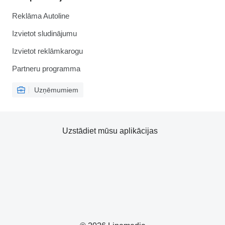
Reklāma Autoline
Izvietot sludinājumu
Izvietot reklāmkarogu
Partneru programma
Uzņēmumiem
Uzstādiet mūsu aplikācijas