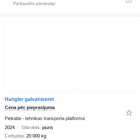
Hangler galvaniseret
Cena pēc pieprasījuma
Piekabe - tehnikas transporta platforma
2024
Stāvoklis
jauns
Celtspēja
20 000 kg