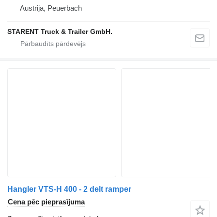
Austrija, Peuerbach
STARENT Truck & Trailer GmbH.
Hangler VTS-H 400 - 2 delt ramper
Cena pēc pieprasījuma