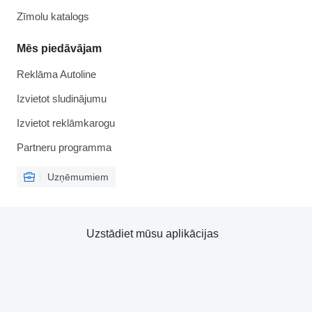
Zīmolu katalogs
Mēs piedāvājam
Reklāma Autoline
Izvietot sludinājumu
Izvietot reklāmkarogu
Partneru programma
Uzņēmumiem
Uzstādiet mūsu aplikācijas