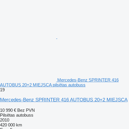
Mercedes-Benz SPRINTER 416
AUTOBUS 20+2 MIEJSCA pilsētas autobuss
19
Mercedes-Benz SPRINTER 416 AUTOBUS 20+2 MIEJSCA
10 990 €
Bez PVN
Pilsētas autobuss
2010
420 000 km