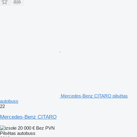
Mercedes-Benz CITARO pilsētas
autobuss
22
Mercedes-Benz CITARO
20 000 €
Bez PVN
Pilsētas autobuss