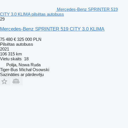
Mercedes-Benz SPRINTER 519
CITY 3.0 KLIMA pilsētas autobuss
29
Mercedes-Benz SPRINTER 519 CITY 3.0 KLIMA
75 480 €
325 000 PLN
Pilsētas autobuss
2021
106 315 km
Vietu skaits
18
Polija, Nowa Ruda
Tiger-Bus Michał Osowski
Sazināties ar pārdevēju