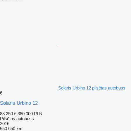
Solaris Urbino 12 pilsētas autobuss
6
Solaris Urbino 12
88 250 €
380 000 PLN
Pilsētas autobuss
2016
550 650 km