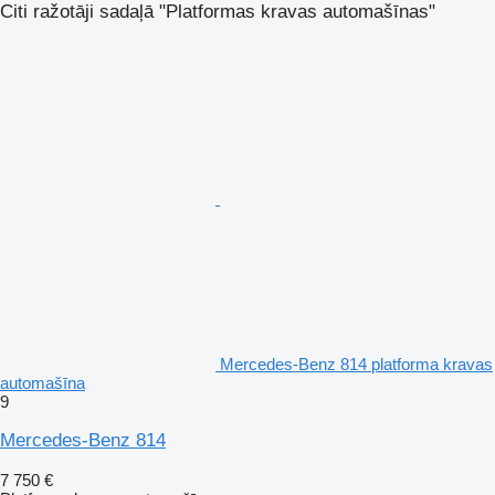
Citi ražotāji sadaļā "Platformas kravas automašīnas"
Mercedes-Benz 814 platforma kravas
automašīna
9
Mercedes-Benz 814
7 750 €