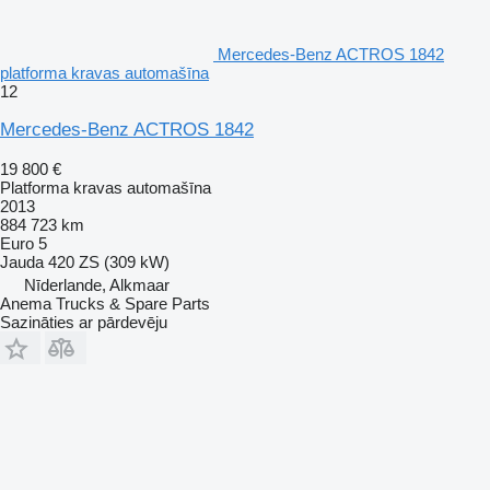
Mercedes-Benz ACTROS 1842
platforma kravas automašīna
12
Mercedes-Benz ACTROS 1842
19 800 €
Platforma kravas automašīna
2013
884 723 km
Euro 5
Jauda
420 ZS (309 kW)
Nīderlande, Alkmaar
Anema Trucks & Spare Parts
Sazināties ar pārdevēju