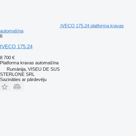
IVECO 175.24 platforma kravas
automašīna
6
IVECO 175.24
8 700 €
Platforma kravas automašīna
Rumānija, VISEU DE SUS
STERLONE SRL
Sazināties ar pārdevēju