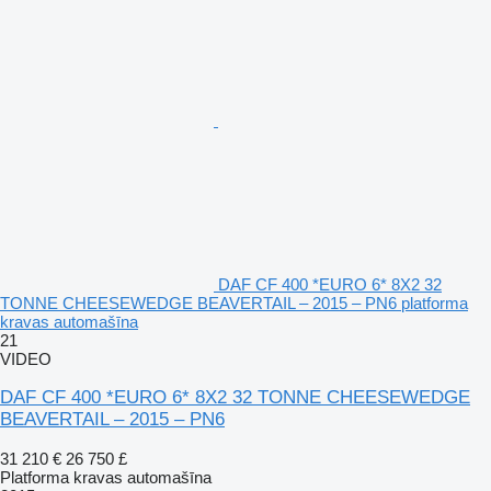
DAF CF 400 *EURO 6* 8X2 32
TONNE CHEESEWEDGE BEAVERTAIL – 2015 – PN6 platforma
kravas automašīna
21
VIDEO
DAF CF 400 *EURO 6* 8X2 32 TONNE CHEESEWEDGE
BEAVERTAIL – 2015 – PN6
31 210 €
26 750 £
Platforma kravas automašīna