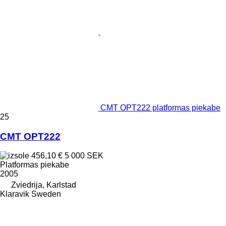
CMT OPT222 platformas piekabe
25
CMT OPT222
456,10 €
5 000 SEK
Platformas piekabe
2005
Zviedrija, Karlstad
Klaravik Sweden