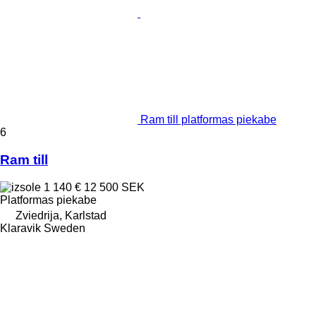
Ram till platformas piekabe
6
Ram till
1 140 €
12 500 SEK
Platformas piekabe
Zviedrija, Karlstad
Klaravik Sweden