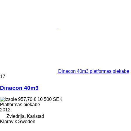
Dinacon 40m3 platformas piekabe
17
Dinacon 40m3
957,70 €
10 500 SEK
Platformas piekabe
2012
Zviedrija, Karlstad
Klaravik Sweden