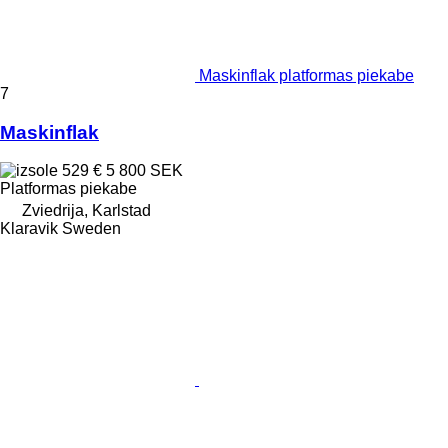
Maskinflak platformas piekabe
7
Maskinflak
529 €
5 800 SEK
Platformas piekabe
Zviedrija, Karlstad
Klaravik Sweden