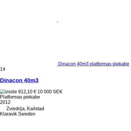
Dinacon 40m3 platformas piekabe
14
Dinacon 40m3
912,10 €
10 000 SEK
Platformas piekabe
2012
Zviedrija, Karlstad
Klaravik Sweden