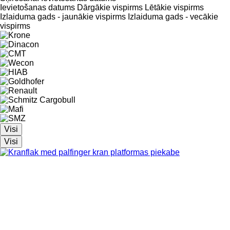
Ievietošanas datums
Dārgākie vispirms
Lētākie vispirms
Izlaiduma gads - jaunākie vispirms
Izlaiduma gads - vecākie
vispirms
Visi
Visi