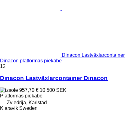
Dinacon Lastväxlarcontainer
Dinacon platformas piekabe
12
Dinacon Lastväxlarcontainer Dinacon
957,70 €
10 500 SEK
Platformas piekabe
Zviedrija, Karlstad
Klaravik Sweden