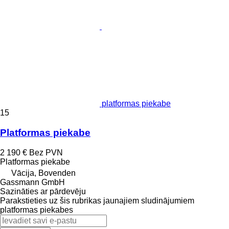
platformas piekabe
15
Platformas piekabe
2 190 €
Bez PVN
Platformas piekabe
Vācija, Bovenden
Gassmann GmbH
Sazināties ar pārdevēju
Parakstieties uz šis rubrikas jaunajiem sludinājumiem
platformas piekabes