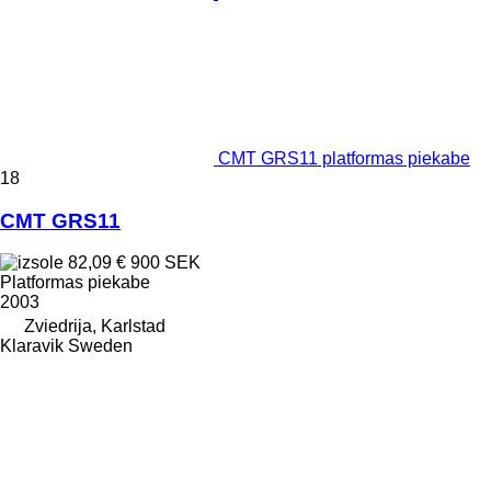
CMT GRS11 platformas piekabe
18
CMT GRS11
82,09 €
900 SEK
Platformas piekabe
2003
Zviedrija, Karlstad
Klaravik Sweden