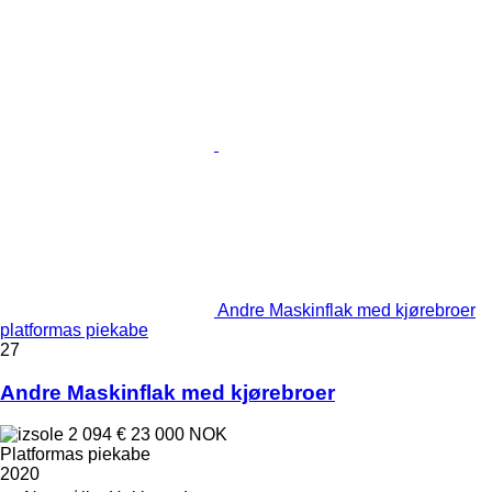
Andre Maskinflak med kjørebroer
platformas piekabe
27
Andre Maskinflak med kjørebroer
2 094 €
23 000 NOK
Platformas piekabe
2020