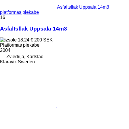
Asfaltsflak Uppsala 14m3
platformas piekabe
16
Asfaltsflak Uppsala 14m3
18,24 €
200 SEK
Platformas piekabe
2004
Zviedrija, Karlstad
Klaravik Sweden