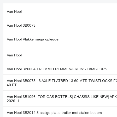
Van Hool
Van Hool 3B0073
Van Hool Vlakke mega oplegger
Van Hool
Van Hool 3B0064 TROMMELREMMEN/FREINS TAMBOURS
Van Hool 3B0073 | 3 AXLE FLATBED 13.60 MTR TWISTLOCKS 
40 FT
Van Hool 3B1096| FOR GAS BOTTELS| CHASSIS LIKE NEW| APK
2026. 1
Van Hool 3B2014 3 assige platte trailer met stalen bodem