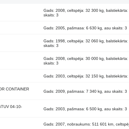
Gads: 2008, celtspēja: 32 300 kg, balstiekārta
skaits: 3
Gads: 2005, pašmasa: 6 630 kg, asu skaits: 3
Gads: 1998, celtspēja: 32 060 kg, balstiekārta
skaits: 3
Gads: 2008, celtspēja: 30 000 kg, balstiekārta
skaits: 3
Gads: 2003, celtspēja: 32 150 kg, balstiekārta:
FOR CONTAINER
Gads: 2009, pašmasa: 7 340 kg, asu skaits: 3
\TUV 04-10-
Gads: 2003, pašmasa: 6 500 kg, asu skaits: 3
Gads: 2007, nobraukums: 511 601 km, celtspēja