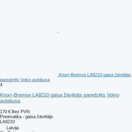
Knorr-Bremse LA8210 gaisa žāvētājs
paredzēts Volvo autobusa
4
Knorr-Bremse LA8210 gaisa žāvētājs paredzēts Volvo
autobusa
170 €
Bez PVN
Pneimatika - gaisa žāvētājs
LA8210
Latvija