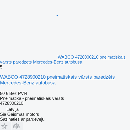
WABCO 4728900210 pneimatiskais
vārsts paredzēts Mercedes-Benz autobusa
5
WABCO 4728900210 pneimatiskais vārsts paredzēts
Mercedes-Benz autobusa
80 €
Bez PVN
Pneimatika - pneimatiskais vārsts
4728900210
Latvija
Sia Gaismas motors
Sazināties ar pārdevēju