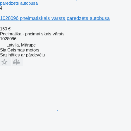
paredzēts autobusa
4
1028096 pneimatiskais vārsts paredzēts autobusa
150 €
Pneimatika - pneimatiskais vārsts
1028096
Latvija, Mārupe
Sia Gaismas motors
Sazināties ar pārdevēju