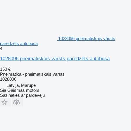
1028096 pneimatiskais vārsts
paredzēts autobusa
4
1028096 pneimatiskais vārsts paredzēts autobusa
150 €
Pneimatika - pneimatiskais vārsts
1028096
Latvija, Mārupe
Sia Gaismas motors
Sazināties ar pārdevēju