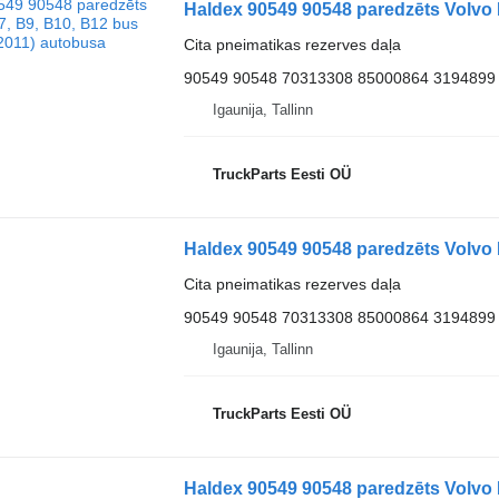
Haldex 90549 90548 paredzēts Volvo 
Cita pneimatikas rezerves daļa
90549 90548 70313308 85000864 3194899
Igaunija, Tallinn
TruckParts Eesti OÜ
Haldex 90549 90548 paredzēts Volvo 
Cita pneimatikas rezerves daļa
90549 90548 70313308 85000864 3194899
Igaunija, Tallinn
TruckParts Eesti OÜ
Haldex 90549 90548 paredzēts Volvo 