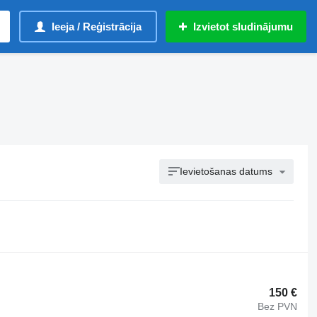
Ieeja / Reģistrācija
Izvietot sludinājumu
Ievietošanas datums
150 €
Bez PVN