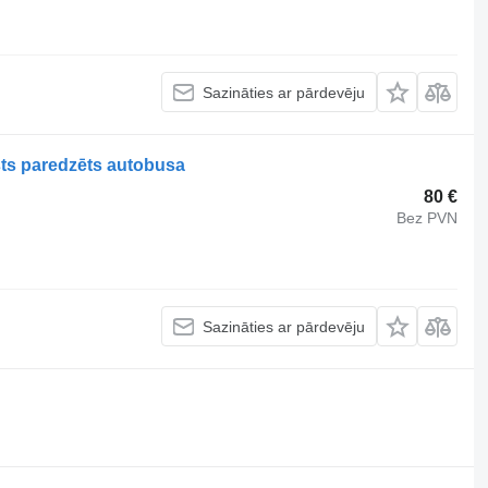
Sazināties ar pārdevēju
ts paredzēts autobusa
80 €
Bez PVN
Sazināties ar pārdevēju