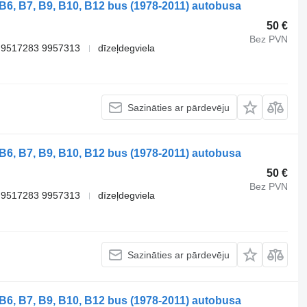
B6, B7, B9, B10, B12 bus (1978-2011) autobusa
50 €
Bez PVN
 9517283 9957313
dīzeļdegviela
Sazināties ar pārdevēju
B6, B7, B9, B10, B12 bus (1978-2011) autobusa
50 €
Bez PVN
 9517283 9957313
dīzeļdegviela
Sazināties ar pārdevēju
B6, B7, B9, B10, B12 bus (1978-2011) autobusa