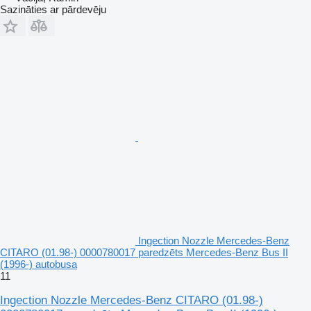
Sazināties ar pārdevēju
Ingection Nozzle Mercedes-Benz
CITARO (01.98-) 0000780017 paredzēts Mercedes-Benz Bus II
(1996-) autobusa
11
Ingection Nozzle Mercedes-Benz CITARO (01.98-)