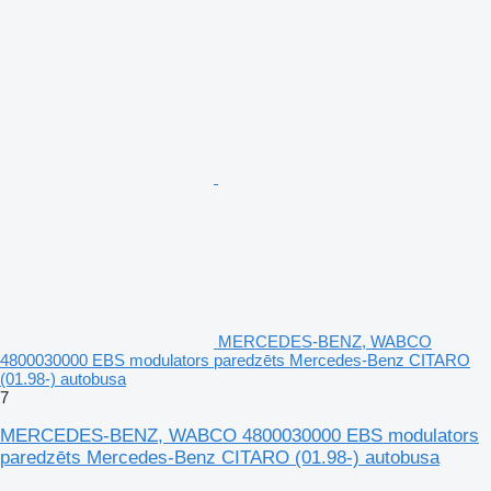
MERCEDES-BENZ, WABCO
4800030000 EBS modulators paredzēts Mercedes-Benz CITARO
(01.98-) autobusa
7
MERCEDES-BENZ, WABCO 4800030000 EBS modulators
paredzēts Mercedes-Benz CITARO (01.98-) autobusa