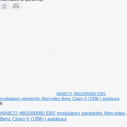
WABCO 4801050060 EBS
modulators paredzēts Mercedes-Benz Citaro II (1996-) autobusa
8
WABCO 4801050060 EBS modulators paredzēts Mercedes-
Benz Citaro II (1996-) autobusa