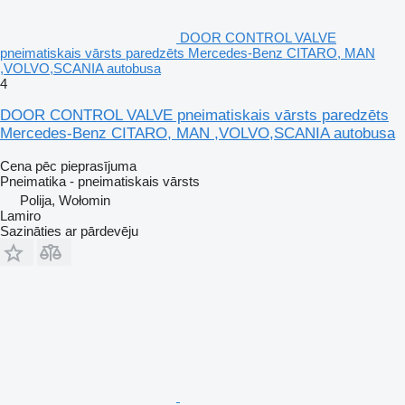
DOOR CONTROL VALVE
pneimatiskais vārsts paredzēts Mercedes-Benz CITARO, MAN
,VOLVO,SCANIA autobusa
4
DOOR CONTROL VALVE pneimatiskais vārsts paredzēts
Mercedes-Benz CITARO, MAN ,VOLVO,SCANIA autobusa
Cena pēc pieprasījuma
Pneimatika - pneimatiskais vārsts
Polija, Wołomin
Lamiro
Sazināties ar pārdevēju