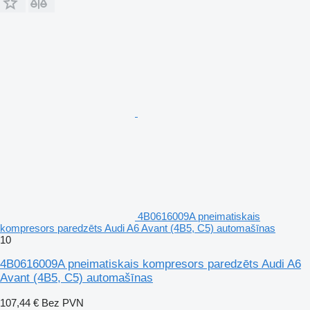
4B0616009A pneimatiskais
kompresors paredzēts Audi A6 Avant (4B5, C5) automašīnas
10
4B0616009A pneimatiskais kompresors paredzēts Audi A6
Avant (4B5, C5) automašīnas
107,44 €
Bez PVN