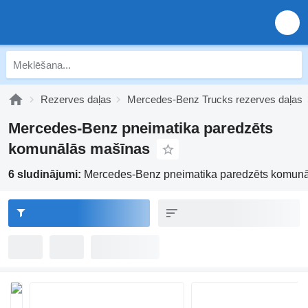
Rezerves daļas
Mercedes-Benz Trucks rezerves daļas
Mercedes-Benz pneimatika paredzēts
komunālās mašīnas
6 sludinājumi:
Mercedes-Benz pneimatika paredzēts komun