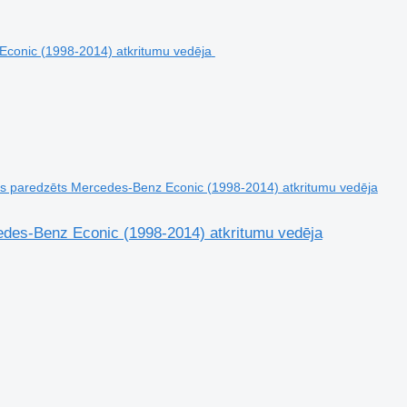
s paredzēts Mercedes-Benz Econic (1998-2014) atkritumu vedēja
des-Benz Econic (1998-2014) atkritumu vedēja