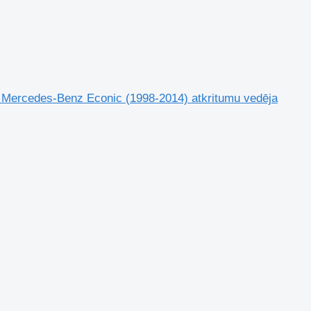
Mercedes-Benz Econic (1998-2014) atkritumu vedēja