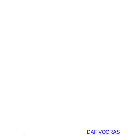
DAF VOORAS