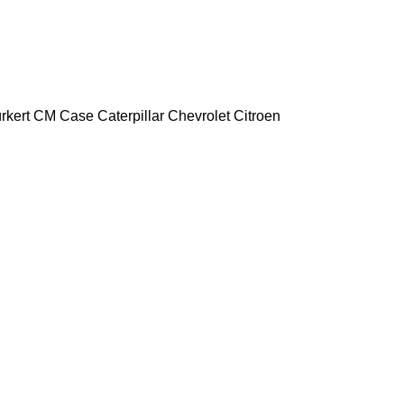
rkert
CM
Case
Caterpillar
Chevrolet
Citroen