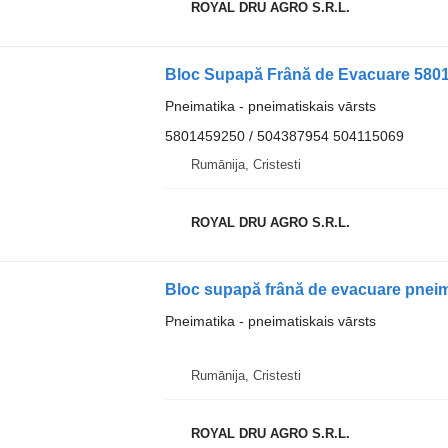
ROYAL DRU AGRO S.R.L.
Pneimatika - pneimatiskais vārsts
5801459250 / 504387954 504115069
Rumānija, Cristesti
ROYAL DRU AGRO S.R.L.
Pneimatika - pneimatiskais vārsts
Rumānija, Cristesti
ROYAL DRU AGRO S.R.L.