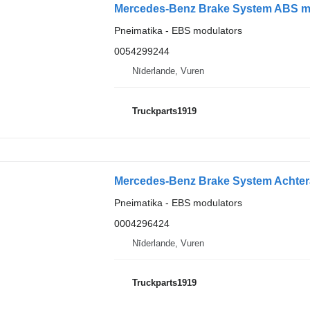
Pneimatika - EBS modulators
0054299244
Nīderlande, Vuren
Truckparts1919
Pneimatika - EBS modulators
0004296424
Nīderlande, Vuren
Truckparts1919