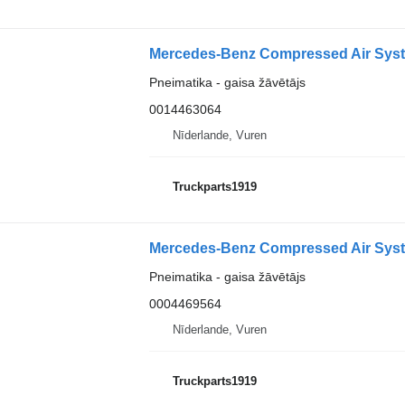
Pneimatika - gaisa žāvētājs
0014463064
Nīderlande, Vuren
Truckparts1919
Pneimatika - gaisa žāvētājs
0004469564
Nīderlande, Vuren
Truckparts1919