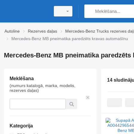
Autoline
Rezerves daļas
Mercedes-Benz Trucks rezerves daļ
Mercedes-Benz MB pneimatika paredzēts kravas automašīnu
Mercedes-Benz MB pneimatika paredzēts 
Meklēšana
14 sludināj
(numurs katalogā, marka, modelis,
rezerves daļas)
Kategorija