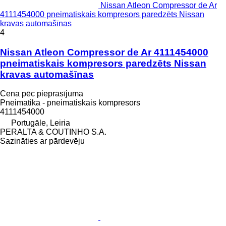
Nissan Atleon Compressor de Ar
4111454000 pneimatiskais kompresors paredzēts Nissan
kravas automašīnas
4
Nissan Atleon Compressor de Ar 4111454000
pneimatiskais kompresors paredzēts Nissan
kravas automašīnas
Cena pēc pieprasījuma
Pneimatika - pneimatiskais kompresors
4111454000
Portugāle, Leiria
PERALTA & COUTINHO S.A.
Sazināties ar pārdevēju