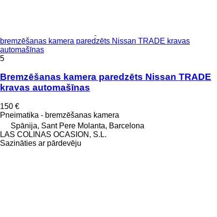
bremzēšanas kamera paredzēts Nissan TRADE kravas
automašīnas
5
Bremzēšanas kamera paredzēts Nissan TRADE
kravas automašīnas
150 €
Pneimatika - bremzēšanas kamera
Spānija, Sant Pere Molanta, Barcelona
LAS COLINAS OCASION, S.L.
Sazināties ar pārdevēju