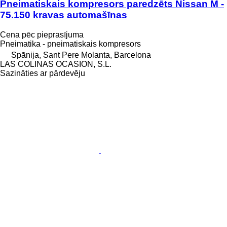
Pneimatiskais kompresors paredzēts Nissan M -
75.150 kravas automašīnas
Cena pēc pieprasījuma
Pneimatika - pneimatiskais kompresors
Spānija, Sant Pere Molanta, Barcelona
LAS COLINAS OCASION, S.L.
Sazināties ar pārdevēju