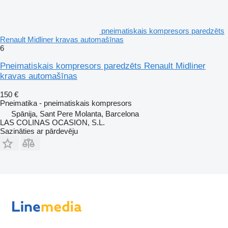
pneimatiskais kompresors paredzēts
Renault Midliner kravas automašīnas
6
Pneimatiskais kompresors paredzēts Renault Midliner
kravas automašīnas
150 €
Pneimatika - pneimatiskais kompresors
Spānija, Sant Pere Molanta, Barcelona
LAS COLINAS OCASION, S.L.
Sazināties ar pārdevēju