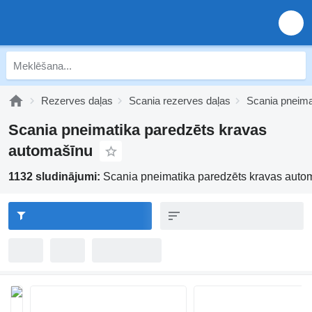
Rezerves daļas
Scania rezerves daļas
Scania pneima
Scania pneimatika paredzēts kravas
automašīnu
1132 sludinājumi:
Scania pneimatika paredzēts kravas auto