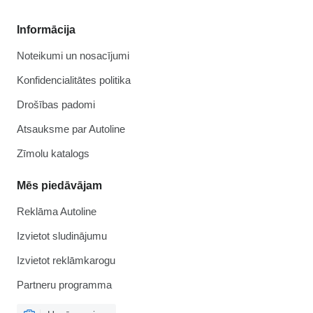
Informācija
Noteikumi un nosacījumi
Konfidencialitātes politika
Drošības padomi
Atsauksme par Autoline
Zīmolu katalogs
Mēs piedāvājam
Reklāma Autoline
Izvietot sludinājumu
Izvietot reklāmkarogu
Partneru programma