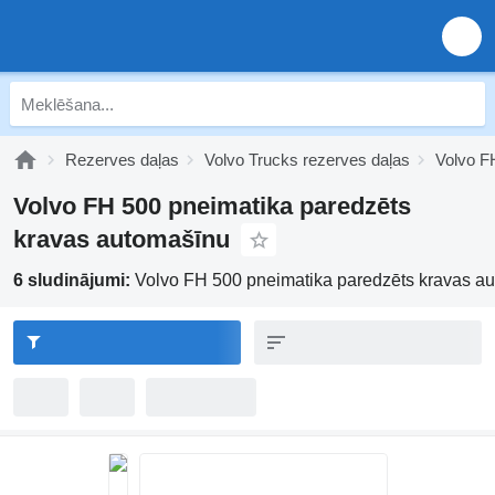
Rezerves daļas
Volvo Trucks rezerves daļas
Volvo F
Volvo FH 500 pneimatika paredzēts
kravas automašīnu
6 sludinājumi:
Volvo FH 500 pneimatika paredzēts kravas a