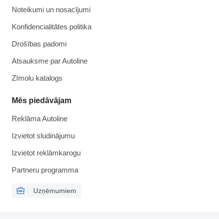
Noteikumi un nosacījumi
Konfidencialitātes politika
Drošības padomi
Atsauksme par Autoline
Zīmolu katalogs
Mēs piedāvājam
Reklāma Autoline
Izvietot sludinājumu
Izvietot reklāmkarogu
Partneru programma
Uzņēmumiem