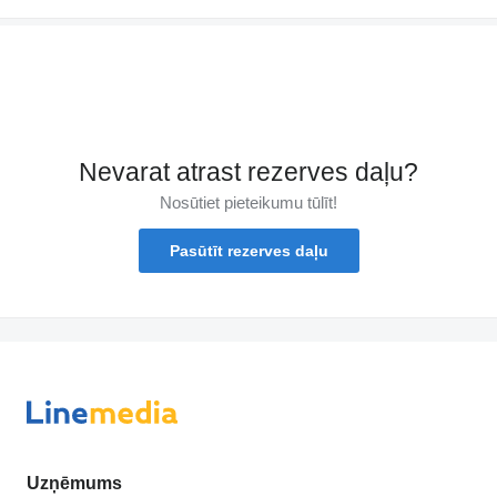
Nevarat atrast rezerves daļu?
Nosūtiet pieteikumu tūlīt!
Pasūtīt rezerves daļu
Uzņēmums