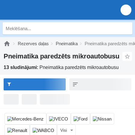
Rezerves daļas
Pneimatika
Pneimatika paredzēts mi
Pneimatika paredzēts mikroautobusu
13 sludinājumi:
Pneimatika paredzēts mikroautobusu
Visi