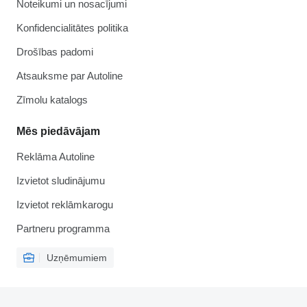
Noteikumi un nosacījumi
Konfidencialitātes politika
Drošības padomi
Atsauksme par Autoline
Zīmolu katalogs
Mēs piedāvājam
Reklāma Autoline
Izvietot sludinājumu
Izvietot reklāmkarogu
Partneru programma
Uzņēmumiem