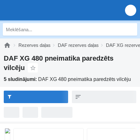
Rezerves daļas
DAF rezerves daļas
DAF XG rezerve
DAF XG 480 pneimatika paredzēts
vilcēju
5 sludinājumi:
DAF XG 480 pneimatika paredzēts vilcēju