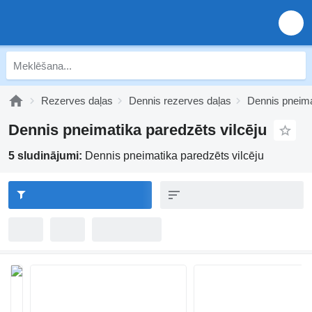
Rezerves daļas
Dennis rezerves daļas
Dennis pneima
Dennis pneimatika paredzēts vilcēju
5 sludinājumi:
Dennis pneimatika paredzēts vilcēju