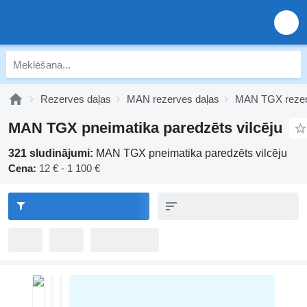
Rezerves daļas
MAN rezerves daļas
MAN TGX rezer
MAN TGX pneimatika paredzēts vilcēju
321 sludinājumi:
MAN TGX pneimatika paredzēts vilcēju
Cena:
12 € - 1 100 €