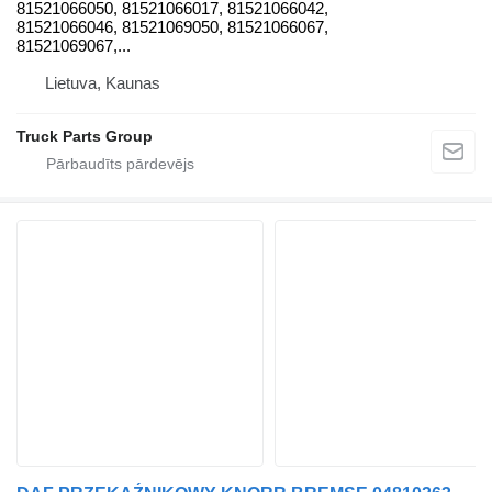
81521066050, 81521066017, 81521066042,
81521066046, 81521069050, 81521066067,
81521069067,...
Lietuva, Kaunas
Truck Parts Group