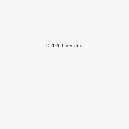
© 2026 Linemedia