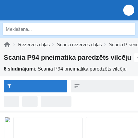
Rezerves daļas
Scania rezerves daļas
Scania P-seri
Scania P94 pneimatika paredzēts vilcēju
6 sludinājumi:
Scania P94 pneimatika paredzēts vilcēju