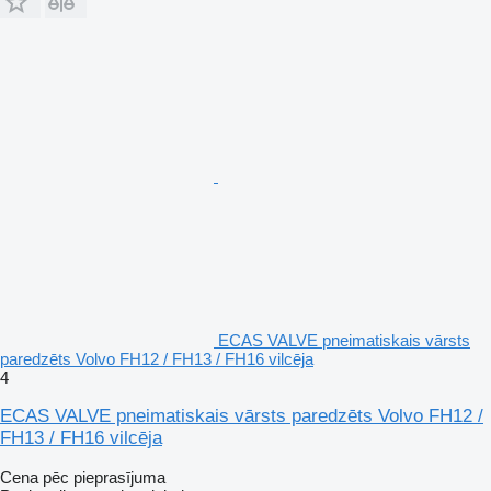
ECAS VALVE pneimatiskais vārsts
paredzēts Volvo FH12 / FH13 / FH16 vilcēja
4
ECAS VALVE pneimatiskais vārsts paredzēts Volvo FH12 /
FH13 / FH16 vilcēja
Cena pēc pieprasījuma