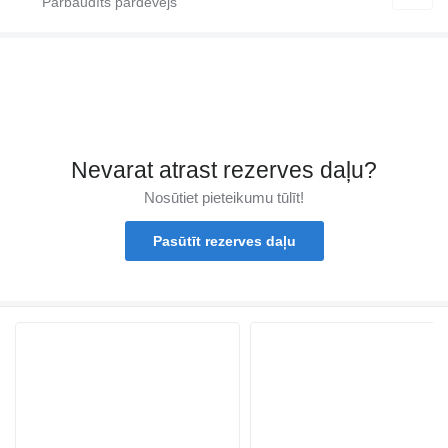
Nevarat atrast rezerves daļu?
Nosūtiet pieteikumu tūlīt!
Pasūtīt rezerves daļu