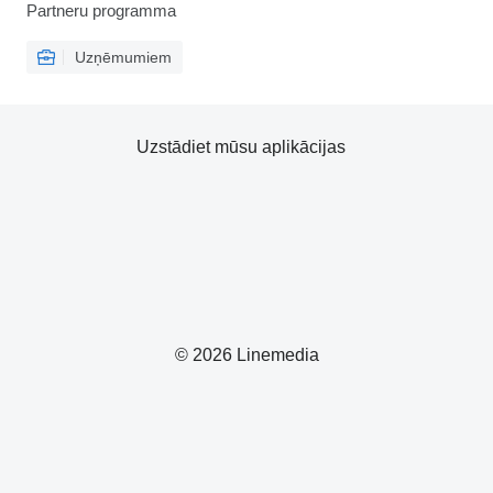
Partneru programma
Uzņēmumiem
Uzstādiet mūsu aplikācijas
© 2026 Linemedia