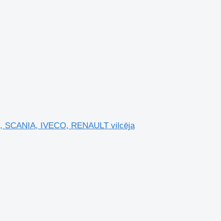
, SCANIA, IVECO, RENAULT vilcēja