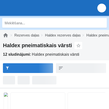
Rezerves daļas
Haldex rezerves daļas
Haldex pneima
Haldex pneimatiskais vārsti
12 sludinājumi:
Haldex pneimatiskais vārsti