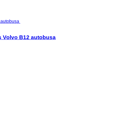
s Volvo B12 autobusa