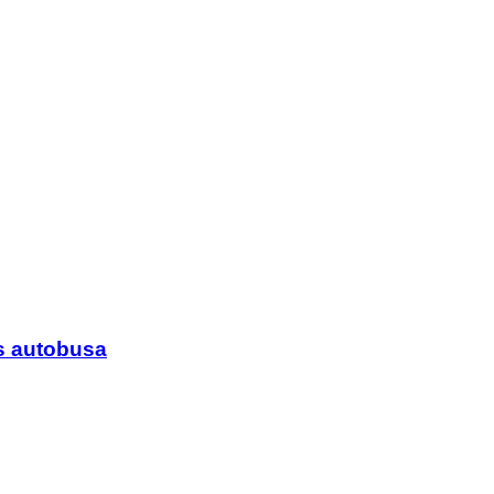
s autobusa