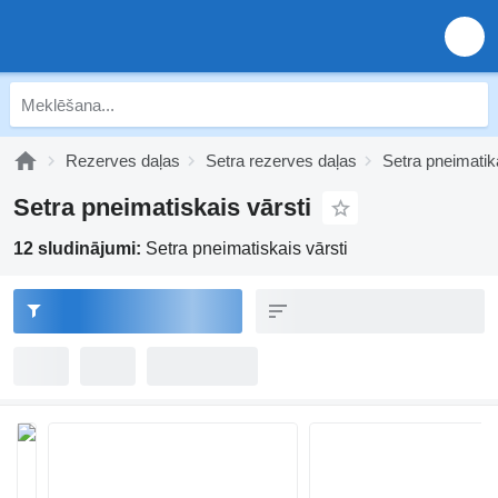
Rezerves daļas
Setra rezerves daļas
Setra pneimatik
Setra pneimatiskais vārsti
12 sludinājumi:
Setra pneimatiskais vārsti