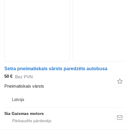
Setra pneimatiskais vārsts paredzēts autobusa
50 €
Bez PVN
Pneimatiskais vārsts
Latvija
Sia Gaismas motors