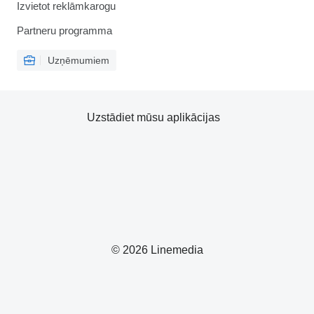
Izvietot reklāmkarogu
Partneru programma
Uzņēmumiem
Uzstādiet mūsu aplikācijas
© 2026 Linemedia