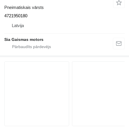
Pneimatiskais vārsts
4721950180
Latvija
Sia Gaismas motors