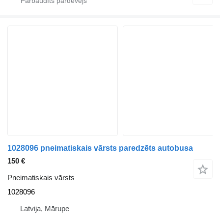
1028096 pneimatiskais vārsts paredzēts autobusa
150 €
Pneimatiskais vārsts
1028096
Latvija, Mārupe