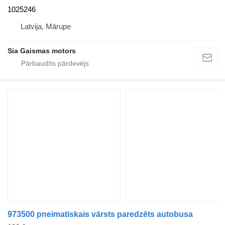
1025246
Latvija, Mārupe
Sia Gaismas motors
973500 pneimatiskais vārsts paredzēts autobusa