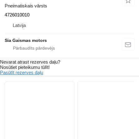
Pneimatiskais vārsts
4726010010
Latvija
Sia Gaismas motors
Nevarat atrast rezerves daļu?
Nosūtiet pieteikumu tūlīt!
Pasūtīt rezerves daļu