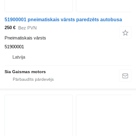
51900001 pneimatiskais vārsts paredzēts autobusa
250 €
Bez PVN
Pneimatiskais vārsts
51900001
Latvija
Sia Gaismas motors