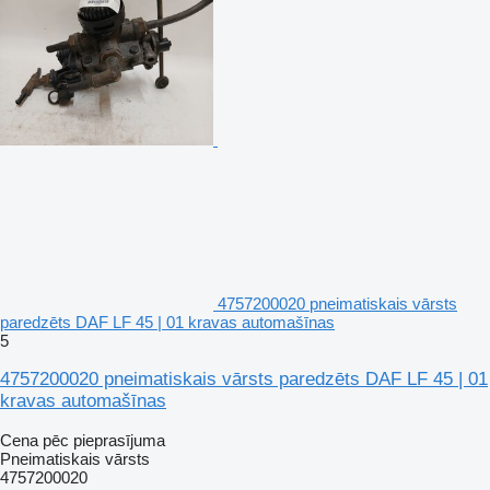
4757200020 pneimatiskais vārsts
paredzēts DAF LF 45 | 01 kravas automašīnas
5
4757200020 pneimatiskais vārsts paredzēts DAF LF 45 | 01
kravas automašīnas
Cena pēc pieprasījuma
Pneimatiskais vārsts
4757200020