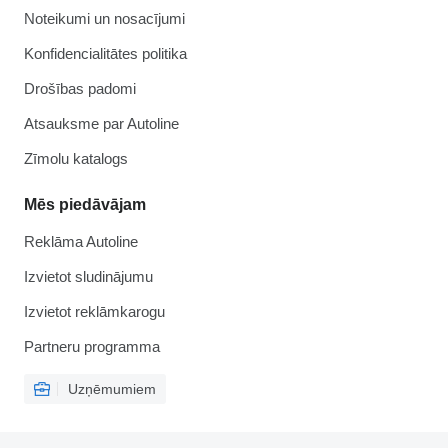
Noteikumi un nosacījumi
Konfidencialitātes politika
Drošības padomi
Atsauksme par Autoline
Zīmolu katalogs
Mēs piedāvājam
Reklāma Autoline
Izvietot sludinājumu
Izvietot reklāmkarogu
Partneru programma
Uzņēmumiem