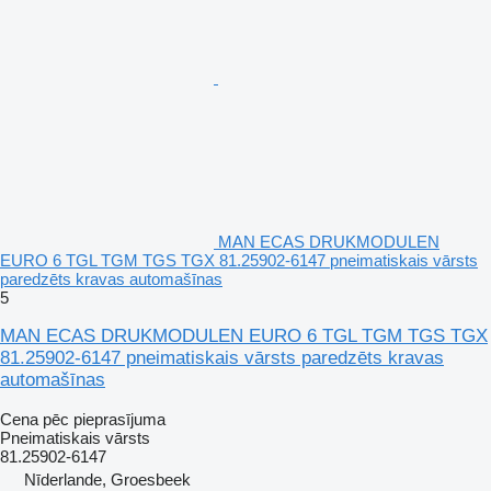
MAN ECAS DRUKMODULEN
EURO 6 TGL TGM TGS TGX 81.25902-6147 pneimatiskais vārsts
paredzēts kravas automašīnas
5
MAN ECAS DRUKMODULEN EURO 6 TGL TGM TGS TGX
81.25902-6147 pneimatiskais vārsts paredzēts kravas
automašīnas
Cena pēc pieprasījuma
Pneimatiskais vārsts
81.25902-6147
Nīderlande, Groesbeek